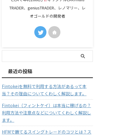
TRADER、geniusTRADER、レノマリー、レ
オゴールドの開発者
最近の投稿
Fintokeiを無料で利用する方法があるって本
当？その理由についてくわしく解説します。
Fintokei（フィントケイ）は本当に稼げるの？
利用方法や注意点などについてくわしく解説し
ます。
HFMで勝てるスイングトレードのコツとは？ス