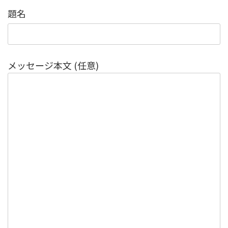
題名
メッセージ本文 (任意)