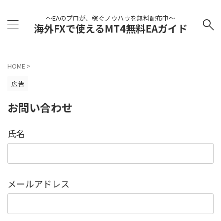
～EAのプロが、稼ぐノウハウを無料配布中～
海外FXで使えるMT4無料EAガイド
HOME
>
広告
お問い合わせ
氏名
メールアドレス