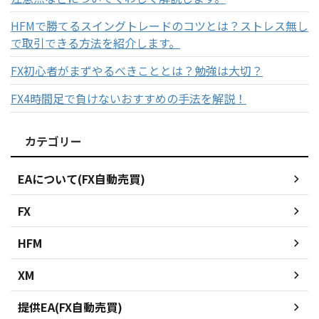
HFMで勝てるスイングトレードのコツとは？ストレス無し
で取引できる方法を紹介します。
FX初心者がまずやるべきこととは？勉強は大切？
FX4時間足で負けないおすすめの手法を解説！
カテゴリー
EAについて(FX自動売買)
FX
HFM
XM
提供EA(FX自動売買)