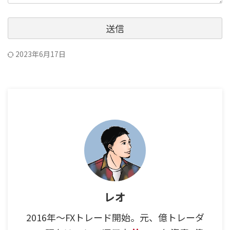
2023年6月17日
レオ
2016年～FXトレード開始。元、億トレーダ